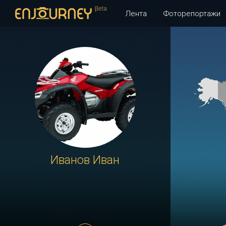
Лента
Фоторепортажи
Иванов Иван